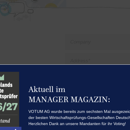
Aktuell im
MANAGER MAGAZIN:
VOTUM AG wurde bereits zum sechsten Mal ausgezeich
der besten Wirtschaftsprüfungs-Gesellschaften Deutsc
Herzlichen Dank an unsere Mandanten für ihr Voting!