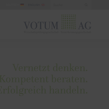
DEUTSCH
ENGLISH
Vernetzt denken.
Kompetent beraten.
Erfolgreich handeln.