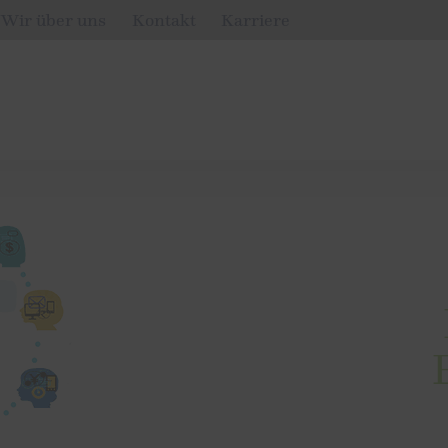
Wir über uns
Kontakt
Karriere