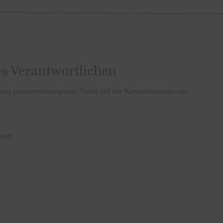
s Verantwortlichen
itung personenbezogener Daten auf der Kanzleiwebseite von:
haft